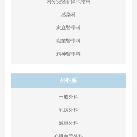
內分泌暨新陳代謝科
感染科
家庭醫學科
職業醫學科
精神醫學科
外科系
一般外科
乳房外科
減重外科
心臟血管外科