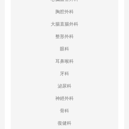
胸腔外科
大腸直腸外科
整形外科
眼科
耳鼻喉科
牙科
泌尿科
神經外科
骨科
復健科