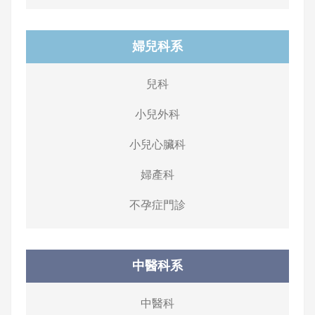
婦兒科系
兒科
小兒外科
小兒心臟科
婦產科
不孕症門診
中醫科系
中醫科