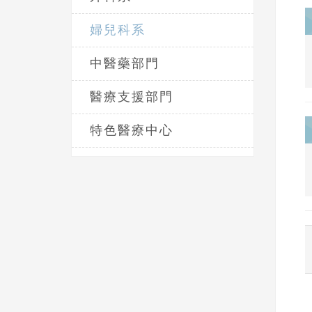
婦兒科系
中醫藥部門
醫療支援部門
特色醫療中心