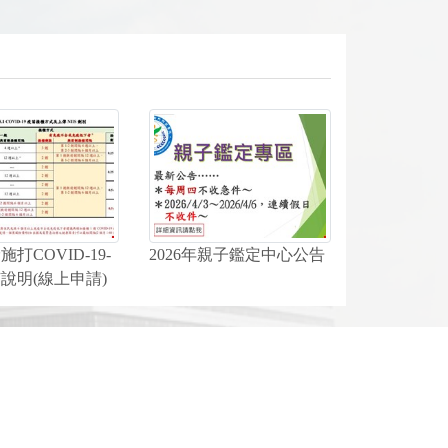
打COVID-19-
2026年親子鑑定中心公告
說明(線上申請)