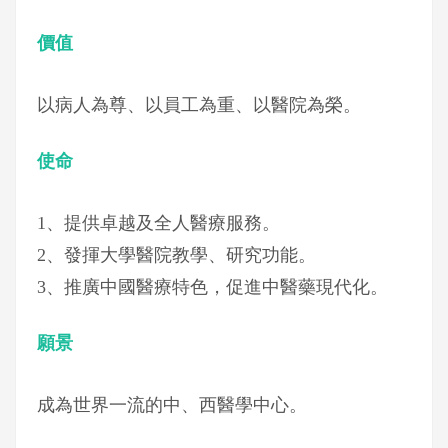
價值
以病人為尊、以員工為重、以醫院為榮。
使命
1、提供卓越及全人醫療服務。
2、發揮大學醫院教學、研究功能。
3、推廣中國醫療特色，促進中醫藥現代化。
願景
成為世界一流的中、西醫學中心。