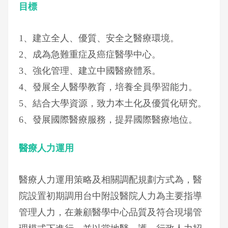
目標
1、建立全人、優質、安全之醫療環境。
2、成為急難重症及癌症醫學中心。
3、強化管理、建立中國醫療體系。
4、發展全人醫學教育，培養全員學習能力。
5、結合大學資源，致力本土化及優質化研究。
6、發展國際醫療服務，提昇國際醫療地位。
醫療人力運用
醫療人力運用策略及相關調配規劃方式為，醫
院設置初期調用台中附設醫院人力為主要指導
管理人力，在兼顧醫學中心品質及符合現場管