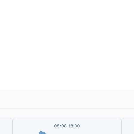
08/08 18:00