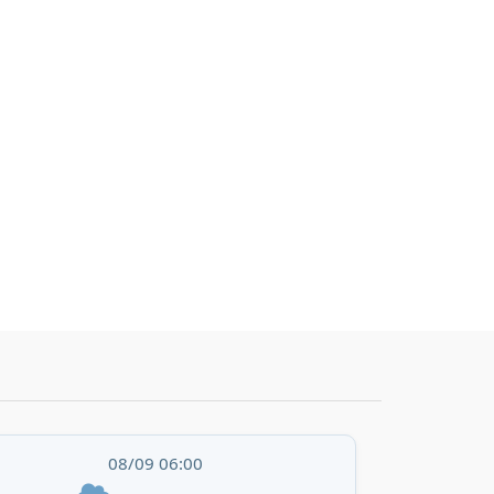
08/09 06:00