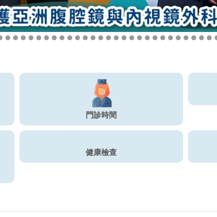
門診時間
健康檢查