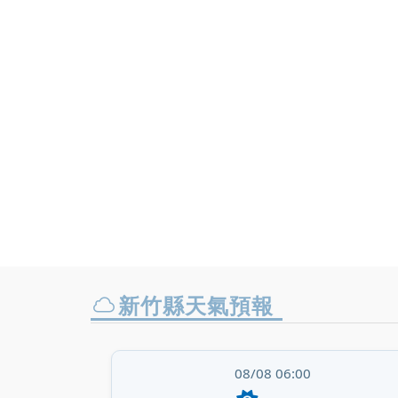
新竹縣天氣預報
08/08 06:00