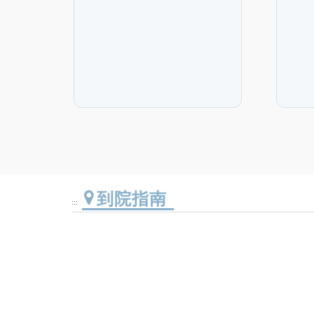
到院指南
:::