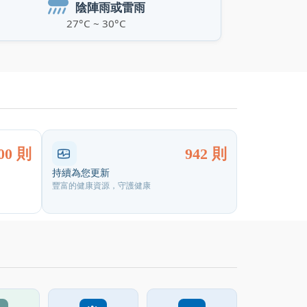
陰陣雨或雷雨
27°C ~ 30°C
00 則
942 則
持續為您更新
豐富的健康資源，守護健康