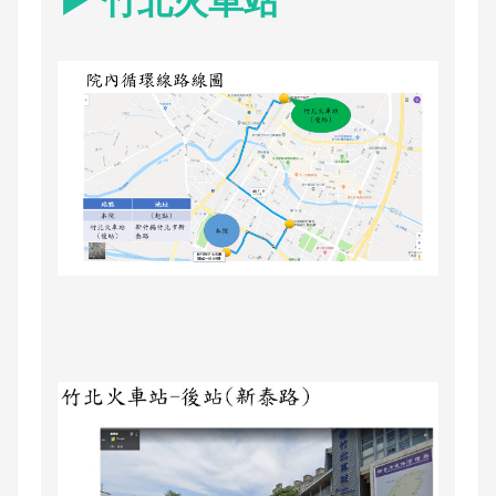
▶ 竹北火車站