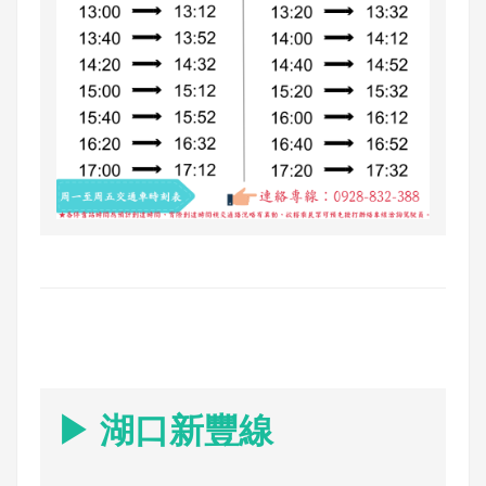
▶ 湖口新豐線