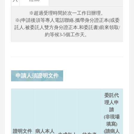
※超過受理時間於次一工作日辦理。
※(申請後須等專人電話聯絡.攜帶身分證正本(或委
託人.被委託人雙方身分證正本.和委託書)前來領取/
約等候3-5個工作天。
申請人須證明文件
委託代
理人申
請
(非現場
填寫)
證明文件
病人本人
(請病人