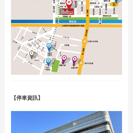
【停車資訊】