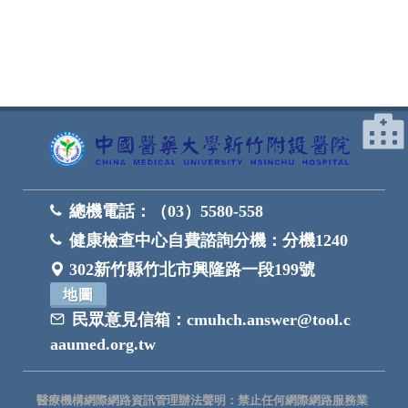
總機電話：
（03）5580-558
健康檢查中心自費諮詢分機：
分機1240
302新竹縣竹北市興隆路一段199號
地圖
民眾意見信箱：
cmuhch.answer@tool.c
aaumed.org.tw
醫療機構網際網路資訊管理辦法聲明：禁止任何網際網路服務業