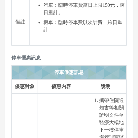
汽車：臨時停車費當日上限150元，跨
日重計。
備註
機車：臨時停車費以次計費，跨日重
計
停車優惠訊息
停車優惠訊息
優惠對象
優惠內容
說明
攜帶住院通
知書等相關
證明文件至
醫療大樓地
下一樓停車
場管理室辦