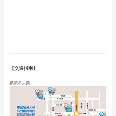
【交通指南】
點圖看大圖