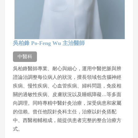
吳柏鋒 Po-Feng Wu 主治醫師
中醫科
吳柏鋒醫師專業、耐心與細心，運用中醫把脈與辨
證論治調整每位病人的狀況，擅長領域包含腦神經
疾病、慢性疾病、心血管疾病、婦科問題，免疫相
關的過敏性疾病、皮膚狀況以及睡眠障礙…等多面
向調理。同時專精中醫針灸治療，深受病患和家屬
的信賴。曾任他院針灸科主任，治療以針灸搭配
中、西醫相輔相成，能提供患者完整的整合治療方
式。