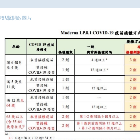
請點擊開啟圖片