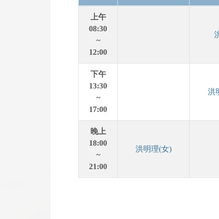
上午
08:30
~
12:00
下午
13:30
洪
~
17:00
晚上
18:00
洪明理(女)
~
21:00