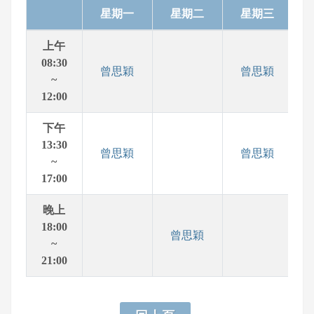
星期一
星期二
星期三
上午
08:30
曾思穎
曾思穎
~
12:00
下午
13:30
曾思穎
曾思穎
~
17:00
晚上
18:00
曾思穎
~
21:00