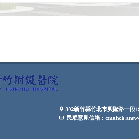
302新竹縣竹北市興隆路一段1
民眾意見信箱：
cmuhch.answe