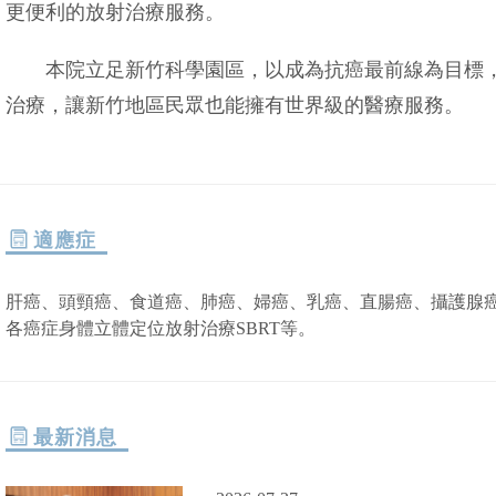
更便利的放射治療服務。
本院立足新竹科學園區，以成為抗癌最前線為目標，
治療，讓新竹地區民眾也能擁有世界級的醫療服務。
適應症
肝癌、頭頸癌、食道癌、肺癌、婦癌、乳癌、直腸癌、攝護腺
各癌症身體立體定位放射治療SBRT等。
最新消息