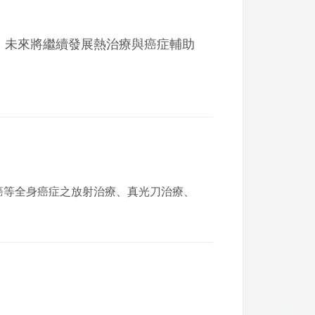
未來將繼續發展熱治療與癌症輔助
癌等全身癌症之放射治療、真光刀治療、