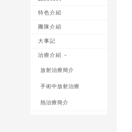
特色介紹
團隊介紹
大事記
治療介紹
放射治療簡介
手術中放射治療
熱治療簡介