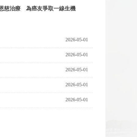
T恩慈治療 為癌友爭取一線生機
2026-05-01
2026-05-01
2026-05-01
2026-05-01
2026-05-01