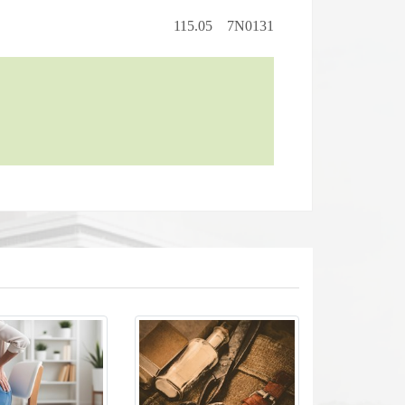
115.05 7N0131