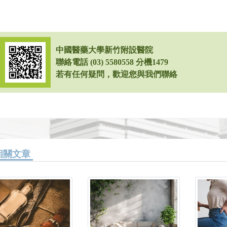
中國醫藥大學新竹附設醫院
聯絡電話 (03) 5580558 分機1479
若有任何疑問，歡迎您與我們聯絡
相關文章