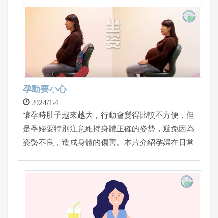
孕動要小心
2024/1/4
懷孕時肚子越來越大，行動會變得比較不方便，但
是孕婦要特別注意維持身體正確的姿勢，避免因為
姿勢不良，造成身體的傷害。本片介紹孕婦在日常
活動中需要特別注意的事情。