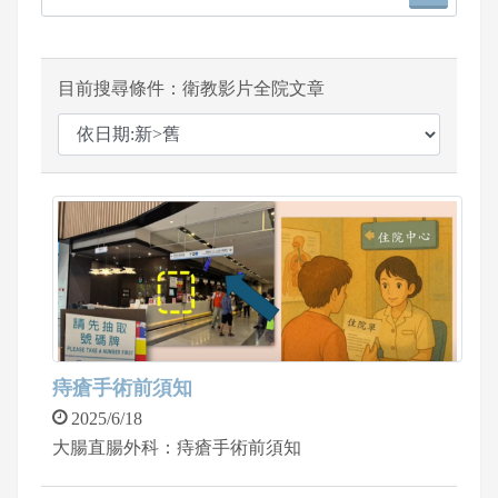
目前搜尋條件：衛教影片全院文章
痔瘡手術前須知
2025/6/18
大腸直腸外科：痔瘡手術前須知