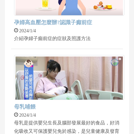
孕婦高血壓怎麼辦?認識子癲前症
2024/1/4
介紹孕婦子癲前症的症狀及照護方法
母乳哺餵
2024/1/4
母乳是提供嬰兒生長及腦部發展最好的食品，好消
化吸收又可保護嬰兒免於感染，是兒童健康及發育