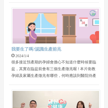
我要生了嗎?認識生產前兆
2024/1/4
很多接近預產期的孕婦會擔心不知道什麼時候要臨
盆，其實在臨盆前會有三個生產徵兆喔 ! 本片衛教
孕婦及家屬生產徵兆有哪些，何時應該到醫院待產
及待產的準備物品