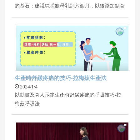
的基石；建議純哺餵母乳到六個月，以後添加副食
品並繼續哺餵母乳到兩歲以上
生產時舒緩疼痛的技巧-拉梅茲生產法
2024/1/4
以動畫及真人示範生產時舒緩疼痛的呼吸技巧-拉
梅茲呼吸法