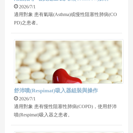
2026/7/1
適用對象 患有氣喘(Asthma)或慢性阻塞性肺病(CO
PD)之患者。
舒沛噴(Respimat)吸入器組裝與操作
2026/7/1
適用對象 患有慢性阻塞性肺病(COPD)，使用舒沛
噴(Respimat)吸入器之患者。