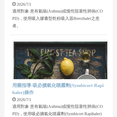
2026/7/1
適用對象 患有氣喘(Asthma)或慢性阻塞性肺病(CO
PD)，使用吸入膠囊型乾粉吸入器Breezhaler之患
者。
用藥指導-吸必擴氣化噴霧劑(Symbicort Rapi
haler)操作
2026/7/1
適用對象 患有氣喘(Asthma)或慢性阻塞性肺病(CO
PD)，使用吸必擴氣化噴霧劑(Symbicort Rapihaler)