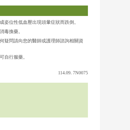
成姿位性低血壓出現頭暈症狀而跌倒。
消毒換藥。
何疑問請向您的醫師或護理師諮詢相關資
可自行服藥。
114.09. 7N0075