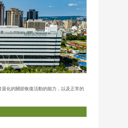
者退化的關節恢復活動的能力，以及正常的