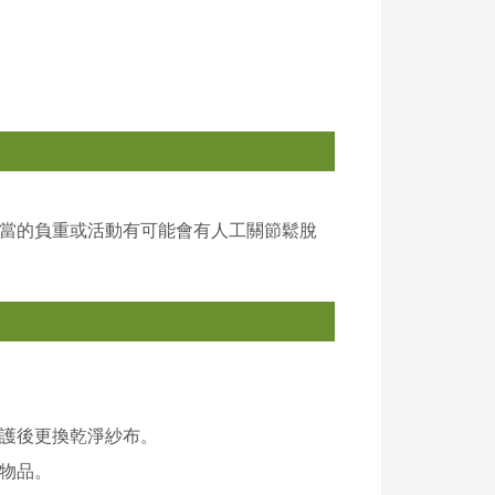
當的負重或活動有可能會有人工關節鬆脫
護後更換乾淨紗布。
物品。