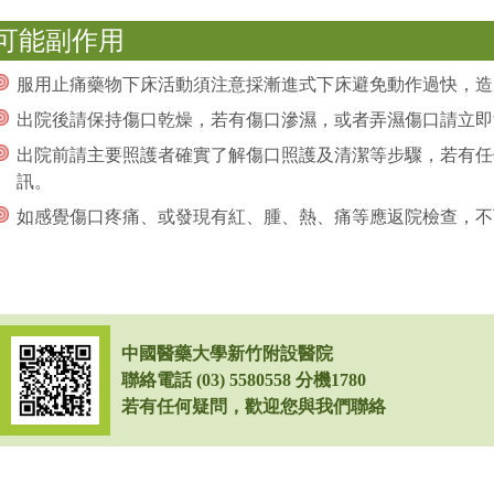
可能副作用
服用止痛藥物下床活動須注意採漸進式下床避免動作過快，造
出院後請保持傷口乾燥，若有傷口滲濕，或者弄濕傷口請立即
出院前請主要照護者確實了解傷口照護及清潔等步驟，若有任
訊。
如感覺傷口疼痛、或發現有紅、腫、熱、痛等應返院檢查，不
中國醫藥大學新竹附設醫院
聯絡電話 (03) 5580558 分機1780
若有任何疑問，歡迎您與我們聯絡