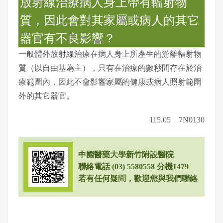
放射線治療病人身上帶有輻射物
質，因此會對其家屬或病人的其它
器官有不良影響？
一般體外放射線治療在病人身上所產生的游離輻射物
質（以自由基為主），只有在治療的數秒間存在於治
療範圍內，因此不會影響家屬的健康或病人照射範圍
外的其它器官。
115.05 7N0130
中國醫藥大學新竹附設醫院
聯絡電話 (03) 5580558 分機1479
若有任何疑問，歡迎您與我們聯絡