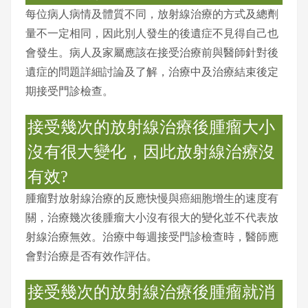
每位病人病情及體質不同，放射線治療的方式及總劑
量不一定相同，因此別人發生的後遺症不見得自己也
會發生。病人及家屬應該在接受治療前與醫師針對後
遺症的問題詳細討論及了解，治療中及治療結束後定
期接受門診檢查。
接受幾次的放射線治療後腫瘤大小
沒有很大變化，因此放射線治療沒
有效?
腫瘤對放射線治療的反應快慢與癌細胞增生的速度有
關，治療幾次後腫瘤大小沒有很大的變化並不代表放
射線治療無效。治療中每週接受門診檢查時，醫師應
會對治療是否有效作評估。
接受幾次的放射線治療後腫瘤就消