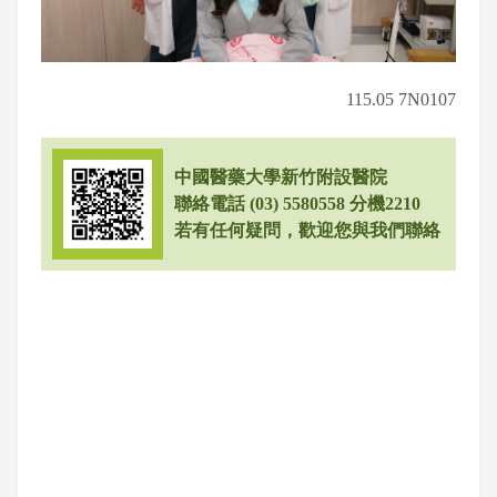
115.05 7N0107
中國醫藥大學新竹附設醫院
聯絡電話 (03) 5580558 分機2210
若有任何疑問，歡迎您與我們聯絡