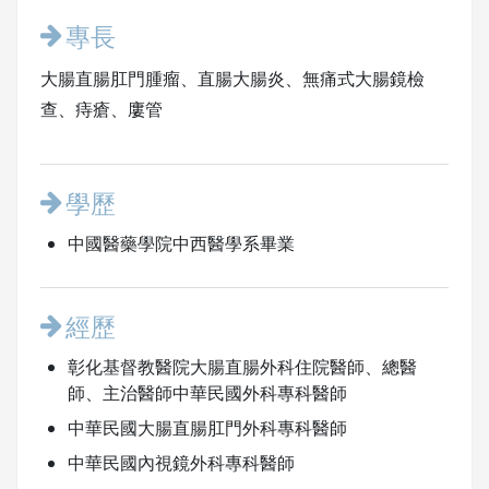
專長
大腸直腸肛門腫瘤、直腸大腸炎、無痛式大腸鏡檢
查、痔瘡、廔管
學歷
中國醫藥學院中西醫學系畢業
經歷
彰化基督教醫院大腸直腸外科住院醫師、總醫
師、主治醫師中華民國外科專科醫師
中華民國大腸直腸肛門外科專科醫師
中華民國內視鏡外科專科醫師