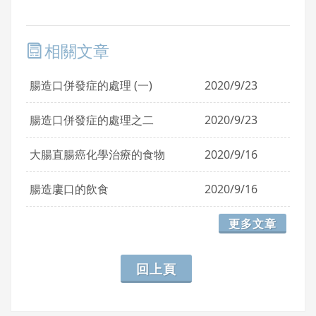
相關文章
腸造口併發症的處理 (一)
2020/9/23
腸造口併發症的處理之二
2020/9/23
大腸直腸癌化學治療的食物
2020/9/16
腸造廔口的飲食
2020/9/16
更多文章
回上頁