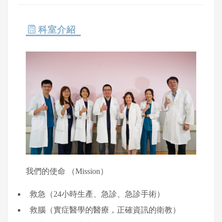
科室介紹
我們的使命 （Mission）
救急（24小時生產、急診、急診手術）
救腦（實症醫學的醫療，正確資訊的衛教）