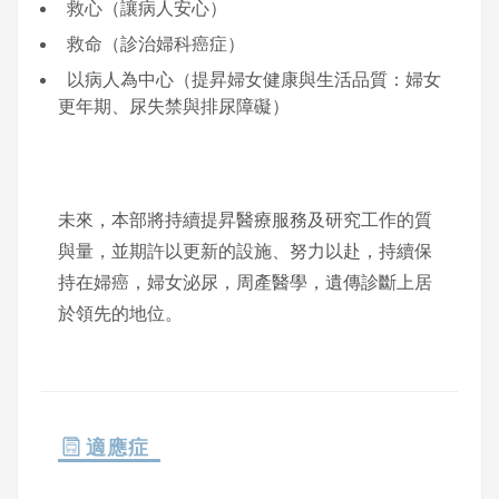
救心（讓病人安心）
救命（診治婦科癌症）
以病人為中心（提昇婦女健康與生活品質：婦女
更年期、尿失禁與排尿障礙）
未來，本部將持續提昇醫療服務及研究工作的質
與量，並期許以更新的設施、努力以赴，持續保
持在婦癌，婦女泌尿，周產醫學，遺傳診斷上居
於領先的地位。
適應症