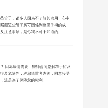
一些管子，很多人因為不了解其功用，心中
心照顧這些管子將可關係到整個手術的成
的及注意事項，是你我不可不知道的。
手術及
發症及危險性，經您慎重考慮後，同意接受
書，這是為了保障您的權利。