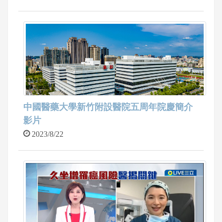
中國醫藥大學新竹附設醫院五周年院慶簡介
影片
2023/8/22