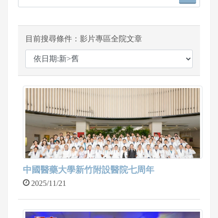
目前搜尋條件：影片專區全院文章
中國醫藥大學新竹附設醫院七周年
2025/11/21