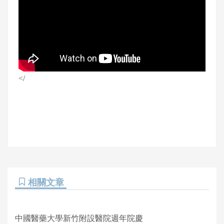
</
相關文章
中國醫藥大學新竹附設醫院週年院慶