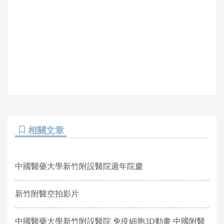
相關文章
中國醫藥大學新竹附設醫院週年院慶
新竹附醫空拍影片
中國醫藥大學新竹附設醫院 免疫細胞3D動畫 中國附醫