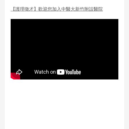
【護理徵才】歡迎您加入中醫大新竹附設醫院