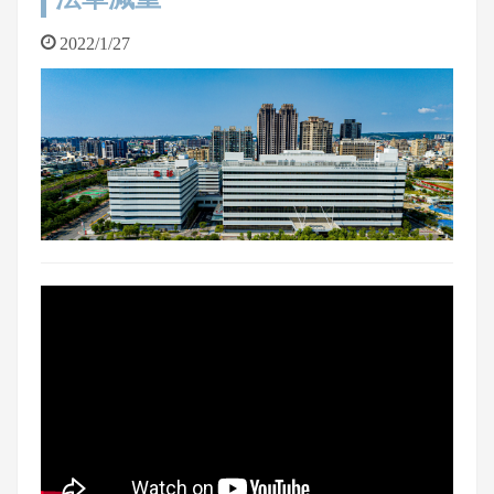
2022/1/27