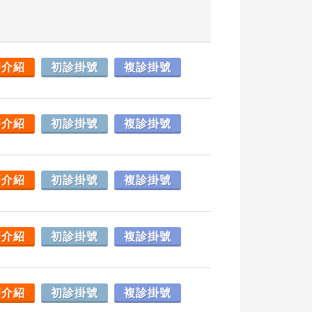
師介紹
初診掛號
複診掛號
師介紹
初診掛號
複診掛號
師介紹
初診掛號
複診掛號
師介紹
初診掛號
複診掛號
師介紹
初診掛號
複診掛號