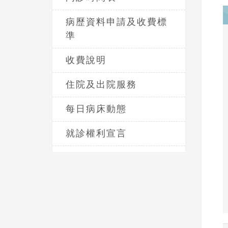
病歷資料申請及收費標
準
收費說明
住院及出院服務
每日病床動態
就診權利宣言