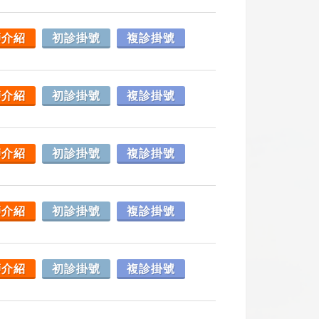
師介紹
初診掛號
複診掛號
師介紹
初診掛號
複診掛號
師介紹
初診掛號
複診掛號
師介紹
初診掛號
複診掛號
師介紹
初診掛號
複診掛號