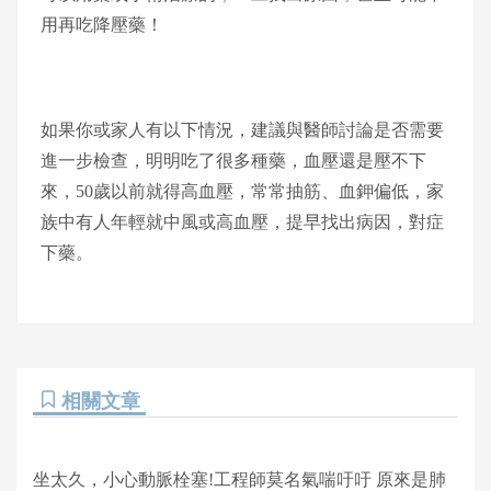
用再吃降壓藥！
如果你或家人有以下情況，建議與醫師討論是否需要
進一步檢查，明明吃了很多種藥，血壓還是壓不下
來，50歲以前就得高血壓，常常抽筋、血鉀偏低，家
族中有人年輕就中風或高血壓，提早找出病因，對症
下藥。
相關文章
坐太久，小心動脈栓塞!工程師莫名氣喘吁吁 原來是肺