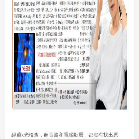
經過x光檢查，超音波和電腦斷層，都沒有找出原