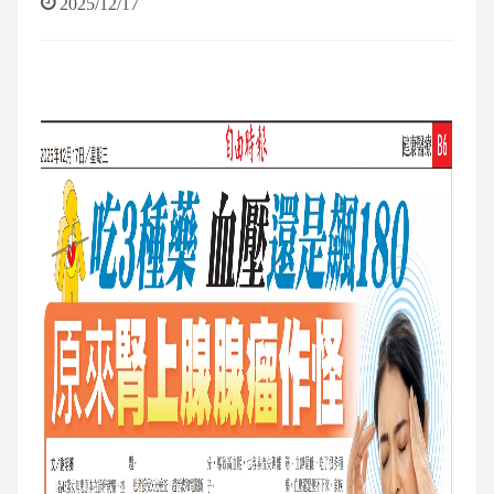
2025/12/17