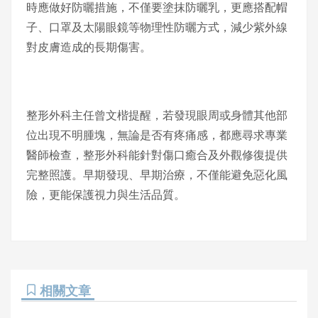
時應做好防曬措施，不僅要塗抹防曬乳，更應搭配帽
子、口罩及太陽眼鏡等物理性防曬方式，減少紫外線
對皮膚造成的長期傷害。
整形外科主任曾文楷提醒，若發現眼周或身體其他部
位出現不明腫塊，無論是否有疼痛感，都應尋求專業
醫師檢查，整形外科能針對傷口癒合及外觀修復提供
完整照護。早期發現、早期治療，不僅能避免惡化風
險，更能保護視力與生活品質。
相關文章