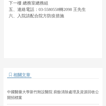
下一樓 總務室總務組
五、連絡電話：03-5580558轉2098 王先生
六、入院請配合院方防疫措施
相關文章
中國醫藥大學新竹附設醫院 廚餘清除處理及資源回收公
開招標案