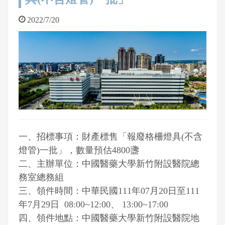
2022/7/20
一、招標事項：財產標售「報廢格柵燈具(不含
燈管)一批」，數量預估4800盞
二、主辦單位：中國醫藥大學新竹附設醫院總
務室總務組
三、領件時間：中華民國111年07月20日至111
年7月29日 08:00~12:00、 13:00~17:00
四、領件地點：中國醫藥大學新竹附設醫院地