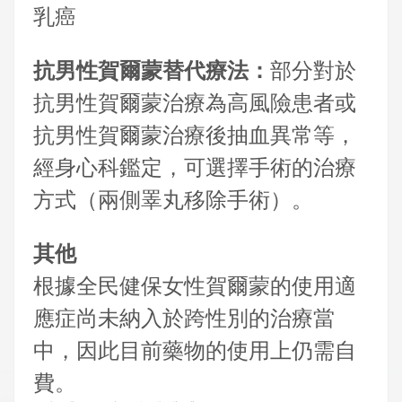
乳癌
抗男性賀爾蒙替代療法：
部分對於
抗男性賀爾蒙治療為高風險患者或
抗男性賀爾蒙治療後抽血異常等，
經身心科鑑定，可選擇手術的治療
方式（兩側睪丸移除手術）。
其他
根據全民健保女性賀爾蒙的使用適
應症尚未納入於跨性別的治療當
中，因此目前藥物的使用上仍需自
費。