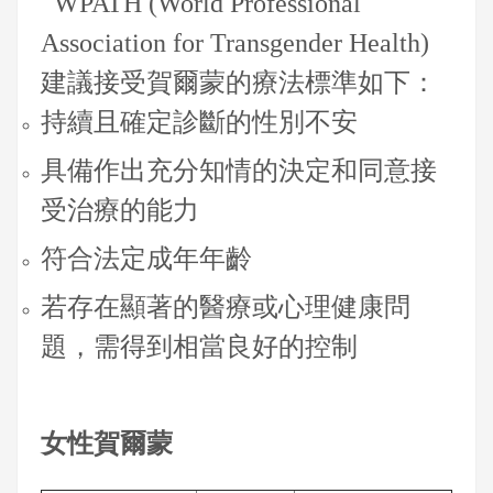
WPATH (World Professional
Association for Transgender Health)
建議接受賀爾蒙的療法標準如下：
持續且確定診斷的性別不安
具備作出充分知情的決定和同意接
受治療的能力
符合法定成年年齡
若存在顯著的醫療或心理健康問
題，需得到相當良好的控制
女性賀爾蒙