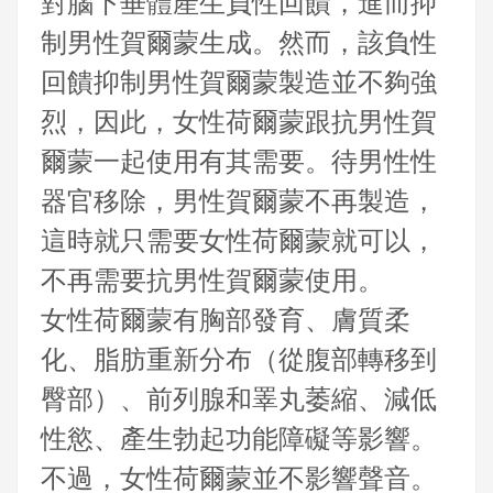
對腦下垂體產生負性回饋，進而抑
制男性賀爾蒙生成。然而，該負性
回饋抑制男性賀爾蒙製造並不夠強
烈，因此，女性荷爾蒙跟抗男性賀
爾蒙一起使用有其需要。待男性性
器官移除，男性賀爾蒙不再製造，
這時就只需要女性荷爾蒙就可以，
不再需要抗男性賀爾蒙使用。
女性荷爾蒙有胸部發育、膚質柔
化、脂肪重新分布（從腹部轉移到
臀部）、前列腺和睪丸萎縮、減低
性慾、產生勃起功能障礙等影響。
不過，女性荷爾蒙並不影響聲音。