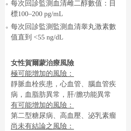
每次回診監測血清雌二醇數值：目
標100–200 pg/mL
每次回診監測監測血清睾丸激素數
值直到 <55 ng/dL
女性賀爾蒙治療風險
極可能增加的風險：
靜脈血栓疾患，心血管、腦血管疾
病，血脂肪異常，肝/膽功能異常
有可能增加的風險：
第二型糖尿病、高血壓、泌乳素瘤
尚未有結論之風險：