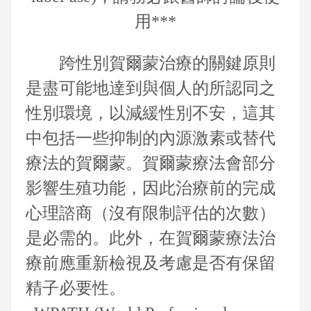
用***
跨性別賀爾蒙治療的關鍵原則
是盡可能地達到與個人的所認同之
性別環境，以減緩性別不安，這其
中包括一些抑制的內源激素或替代
療法的賀爾蒙。賀爾蒙療法會部分
影響生殖功能，因此治療前的完成
心理諮商（沒有限制評估的次數）
是必需的。此外，在賀爾蒙療法治
療前應重新檢視及考慮是否有保留
精子必要性。