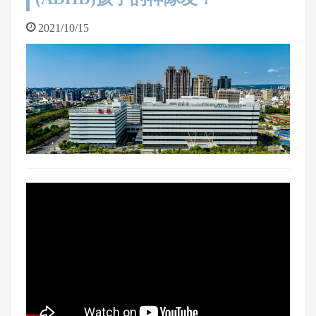
2021/10/15