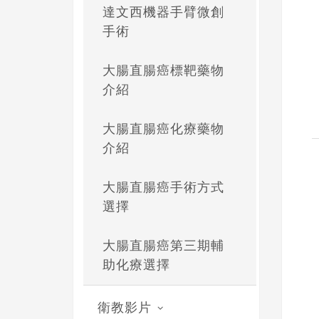
達文西機器手臂微創
手術
大腸直腸癌標靶藥物
介紹
大腸直腸癌化療藥物
介紹
大腸直腸癌手術方式
選擇
大腸直腸癌第三期輔
助化療選擇
衛教影片