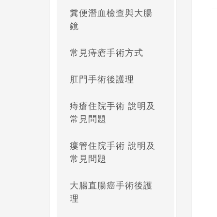
糞便潛血檢查與大腸
鏡
常見痔瘡手術方式
肛門手術後護理
痔瘡住院手術 說明及
常見問題
瘻管住院手術 說明及
常見問題
大腸直腸癌手術後護
理