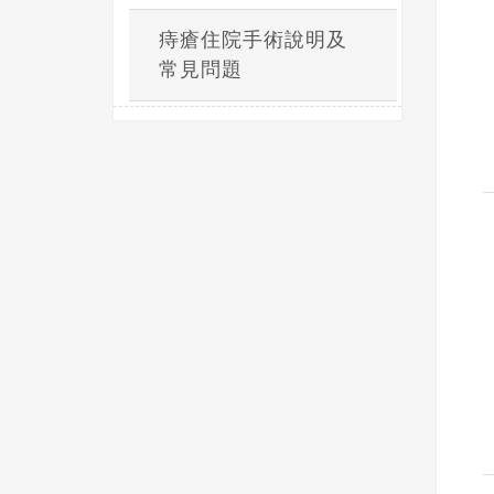
痔瘡住院手術說明及
常見問題