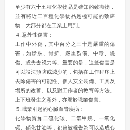
至少有六十五種化學物品是確知的致癌物，
並有將近二百種化學物品是極可能的致癌
物，大部分都在工業上用到。
４.意外性傷害：
工作中外傷，其中百分之三十是嚴重的傷
害，如斷肢、骨折、嚴重裂傷、中毒、燒
傷、或失去視力等。重要的是，這些傷害是
可以設法預防或減少的，包括在工作程序上
去除傷害的可能性、個人安全裝備、工具及
場所的改善、以及對工作者的教育等方法。
上下班發生之意外，亦屬於職業傷害。
５.職業引起的心臟血管疾病：
化學物質如二硫化碳、二氯甲烷、一氧化
碳、硝化甘油等，都曾被報告為可以造成心