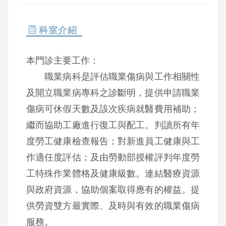
科室介紹
本門診主要工作：
職業病科是評估職業傷病與工作相關性
及開立職業病專科之診斷明，提供申請職業
傷病可休假天數及該次疾病就醫費用補助；
繼而協助工廠進行復工與配工。判讀所有年
度勞工健康檢查報告；對新進員工健康與工
作適任度評估；及由勞動部授權評判年度勞
工特殊作業體格及健康級數。連結醫療資源
與政府資源，協助個案取得應有的權益。提
供勞資雙方最實際、及時與有效的職業傷病
服務。