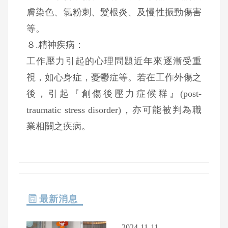
膚染色、氯粉刺、髮根炎、及慢性振動傷害
等。
８.精神疾病：
工作壓力引起的心理問題近年來逐漸受重
視，如心身症，憂鬱症等。若在工作外傷之
後，引起『創傷後壓力症候群』(post-
traumatic stress disorder)，亦可能被判為職
業相關之疾病。
最新消息
2024-11-11