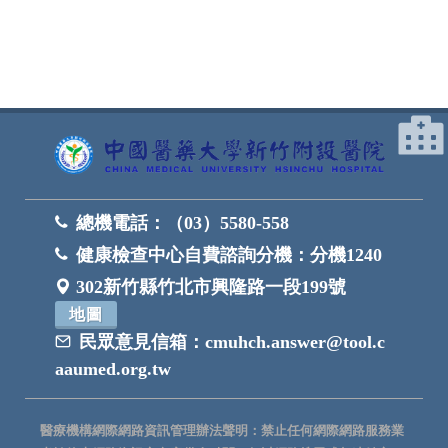
總機電話：
（03）5580-558
健康檢查中心自費諮詢分機：
分機1240
302新竹縣竹北市興隆路一段199號
地圖
民眾意見信箱：
cmuhch.answer@tool.c
aaumed.org.tw
醫療機構網際網路資訊管理辦法聲明：禁止任何網際網路服務業