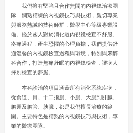
我們擁有堅強且合作無間的內視鏡治療團
隊，嫻熟精練的內視鏡技巧與技術，親切專業
與服務熱誠的技術師群，醫學中心等級專業設
備。鑑於國人對於消化道內視鏡檢查不舒服、
疼痛過程，產生恐懼的心理負擔，我們提供舒
適溫馨的內視鏡檢查過程與環境，特別與麻醉
科合作，打造無痛舒眠的內視鏡檢查，讓病人
揮別檢查的夢魘。
本科診治的項目涵蓋所有消化系統疾病，
從食道、胃、十二指腸、小腸、大腸到肝臟、
膽囊及膽管、胰臟，都是我們擅長治療的範
圍。主要特色是精熟的內視鏡技巧與技術，專
業的醫療團隊。