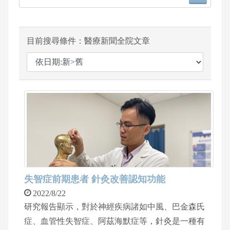
目前搜尋條件：醫療新聞全院文章
失智症前期患者 針灸改善認知功能
2022/8/22
研究報告顯示，對於神經疾病諸如中風、巴金森氏
症、血管性失智症、阿茲海默症等，針灸是一種有