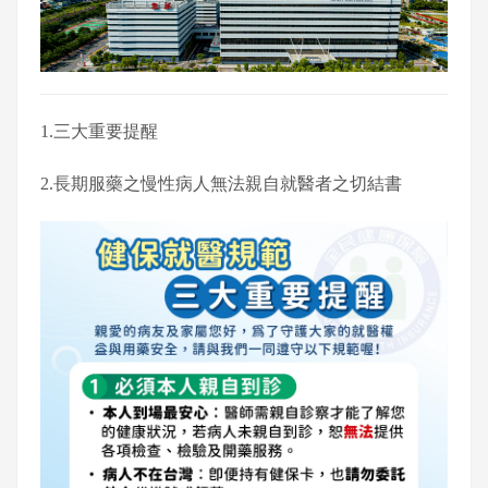
1.三大重要提醒
2.長期服藥之慢性病人無法親自就醫者之切結書