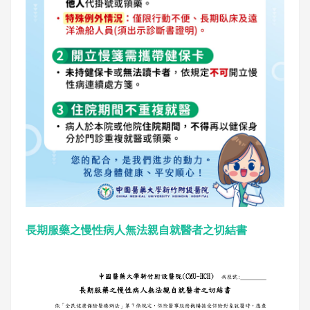
長期服藥之慢性病人無法親自就醫者之切結書