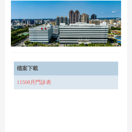
檔案下載
11508月門診表