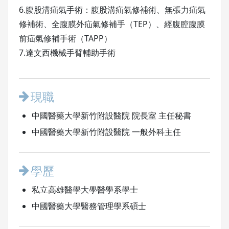
6.腹股溝疝氣手術：腹股溝疝氣修補術、無張力疝氣
修補術、全腹膜外疝氣修補手（TEP）、經腹腔腹膜
前疝氣修補手術（TAPP）
7.達文西機械手臂輔助手術
現職
中國醫藥大學新竹附設醫院 院長室 主任秘書
中國醫藥大學新竹附設醫院 一般外科主任
學歷
私立高雄醫學大學醫學系學士
中國醫藥大學醫務管理學系碩士