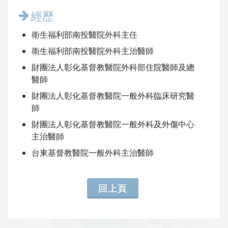
經歷
衛生福利部南投醫院外科主任
衛生福利部南投醫院外科主治醫師
財團法人彰化基督教醫院外科部住院醫師及總
醫師
財團法人彰化基督教醫院一般外科臨床研究醫
師
財團法人彰化基督教醫院一般外科及外傷中心
主治醫師
台東基督教醫院一般外科主治醫師
回上頁