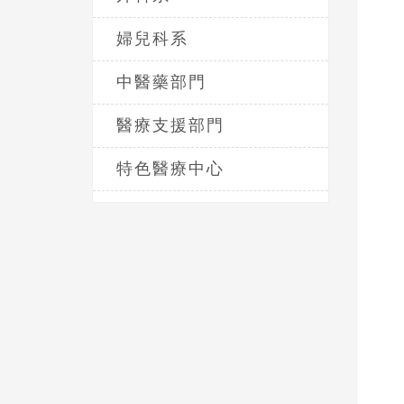
婦兒科系
中醫藥部門
醫療支援部門
特色醫療中心