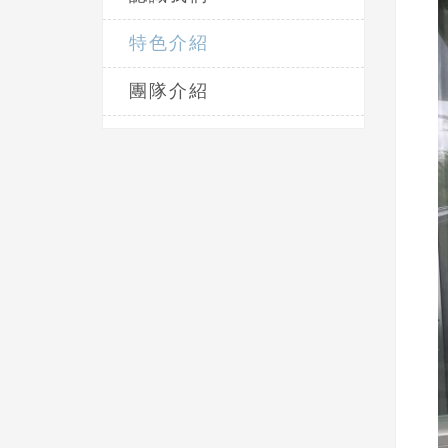
特色介紹
團隊介紹