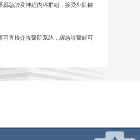
栗縣急診及神經內科群組，接受外院轉
可直接介接醫院系統，讓急診醫師可
。