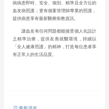
病病患即時、安全、個別、精準且全方位的
血友病照護；更有個案管理師專業的照護，
提供病患享有最新醫療衛教資訊。
讓血友有任何問題都能接受個人化設計
之精準治療，提供友善就醫環境，持續以
「全人健康照護」的精神，打造每位患者享
有正常人的生活品質。
最新消息