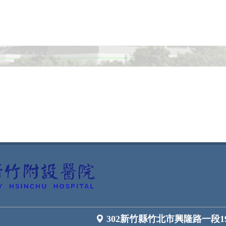
302新竹縣竹北市興隆路一段1