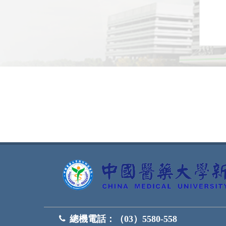
網頁底部
總機電話：
（03）5580-558