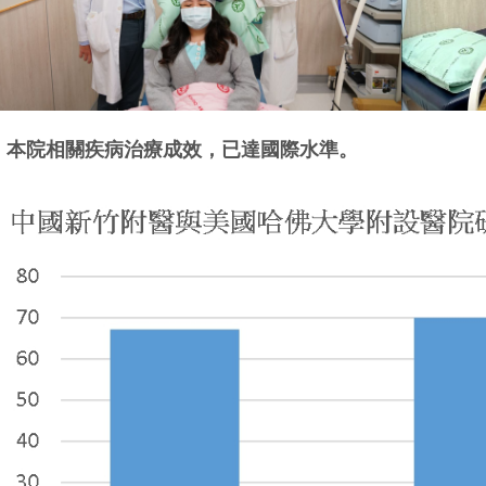
●
本院相關疾病治療成效，已達國際水準。