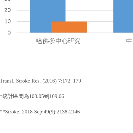
Transl. Stroke Res. (2016) 7:172–179
**統計區間為108.05到109.06
**Stroke. 2018 Sep;49(9):2138-2146