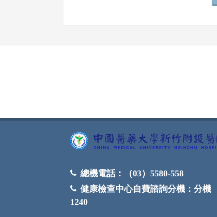
網頁底部
總機電話：
（03）5580-558
健康檢查中心自費諮詢分機：
分機
1240