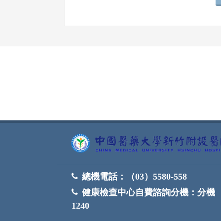
網頁底部
總機電話：
（03）5580-558
健康檢查中心自費諮詢分機：
分機
1240