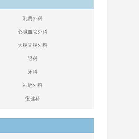
乳房外科
心臟血管外科
大腸直腸外科
眼科
牙科
神經外科
復健科