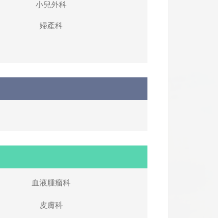
小兒外科
婦產科
血液腫瘤科
皮膚科