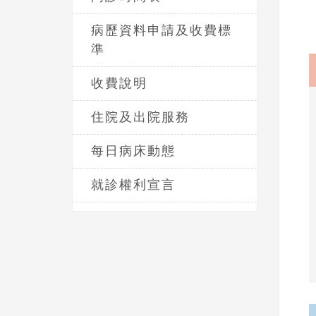
病歷資料申請及收費標
準
收費說明
住院及出院服務
每日病床動態
就診權利宣言