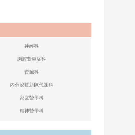
神經科
胸腔暨重症科
腎臟科
內分泌暨新陳代謝科
家庭醫學科
精神醫學科