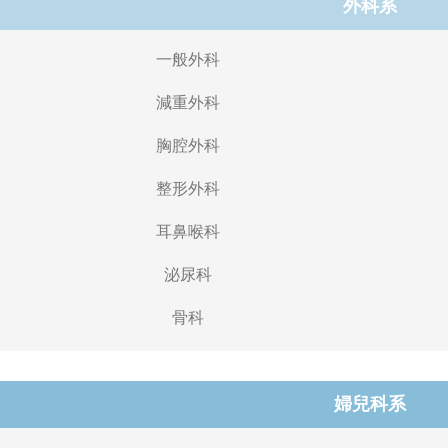
外科系
一般外科
減重外科
胸腔外科
整形外科
耳鼻喉科
泌尿科
骨科
婦兒科系