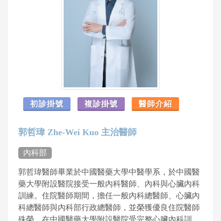
初診掛號
複診掛號
醫師介紹
郭哲瑋 Zhe-Wei Kuo 主治醫師
內科部
郭哲瑋醫師畢業於中國醫藥大學中醫學系，於中國醫
藥大學附設醫院接受一般內科醫師、內科與心臟內科
訓練。住院醫師期間，擔任一般內科總醫師、心臟內
科總醫師與內科部行政總醫師，並榮獲優良住院醫師
殊榮。在中國醫藥大學附設醫院受完整心臟內科訓