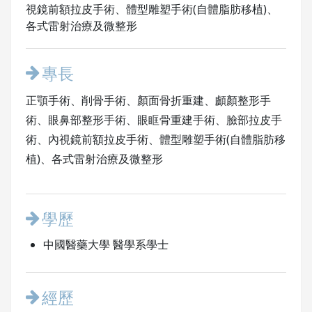
視鏡前額拉皮手術、體型雕塑手術(自體脂肪移植)、
各式雷射治療及微整形
專長
正顎手術、削骨手術、顏面骨折重建、顱顏整形手
術、眼鼻部整形手術、眼眶骨重建手術、臉部拉皮手
術、內視鏡前額拉皮手術、體型雕塑手術(自體脂肪移
植)、各式雷射治療及微整形
學歷
中國醫藥大學 醫學系學士
經歷