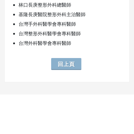
林口長庚整形外科總醫師
基隆長庚醫院整形外科主治醫師
台灣手外科醫學會專科醫師
台灣整形外科醫學會專科醫師
台灣外科醫學會專科醫師
回上頁
網頁底部