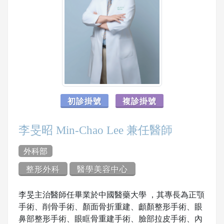
初診掛號
複診掛號
李旻昭 Min-Chao Lee 兼任醫師
外科部
整形外科
醫學美容中心
李旻主治醫師任畢業於中國醫藥大學 ，其專長為正顎
手術、削骨手術、顏面骨折重建、顱顏整形手術、眼
鼻部整形手術、眼眶骨重建手術、臉部拉皮手術、內