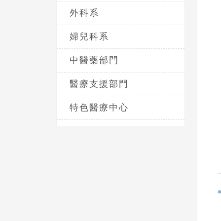
外科系
婦兒科系
中醫藥部門
醫療支援部門
特色醫療中心