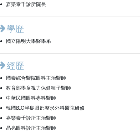
嘉樂泰千診所院長
學歷
國立陽明大學醫學系
經歷
國泰綜合醫院眼科主治醫師
教育部學童視力保健種子醫師
中華民國眼科專科醫師
韓國BIO半島眼部整形外科醫院研修
嘉樂泰千診所主治醫師
晶亮眼科診所主治醫師