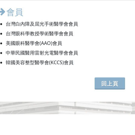
會員
台灣白內障及屈光手術醫學會會員
台灣眼科學教授學術醫學會會員
美國眼科醫學會(AAO)會員
中華民國醫用雷射光電醫學會會員
韓國美容整型醫學會(KCCS)會員
回上頁