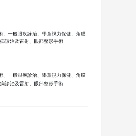
術、一般眼疾診治、學童視力保健、角膜
疾病診治及雷射、眼部整形手術
術、一般眼疾診治、學童視力保健、角膜
疾病診治及雷射、眼部整形手術