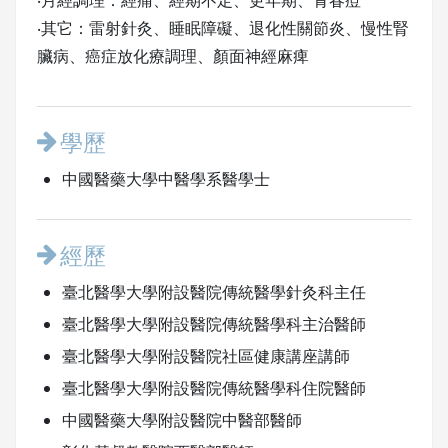
‧月經調理：經痛、經期不定、更年期、青春痘
‧其它：雷射針灸、睡眠障礙、退化性關節炎、慢性腎
臟病、癌症放化療調理、顏面神經麻痺
學歷
中國醫藥大學中醫學系醫學士
經歷
臺北醫學大學附設醫院傳統醫學針灸科主任
臺北醫學大學附設醫院傳統醫學科主治醫師
臺北醫學大學附設醫院社區健康講座講師
臺北醫學大學附設醫院傳統醫學科住院醫師
中國醫藥大學附設醫院中醫部醫師